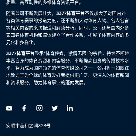
质量、高互动性的多维体育资讯平台。
随着公司不断发展壮大，
3377体育平台
不仅加大了对国内外
各类体育赛事的报道力度，还不断加大对体育人物、名人名言
等相关内容的采访报道和解读分析。同时，公司还与国内外多
家知名体育机构和媒体建立了合作关系，拓展了体育内容的多
元化和多样化。
3377体育平台
秉承“体育传媒，激情无限”的宗旨，持续不断地
丰富自身的体育资源和内容服务，不断提高自身的传播技术水
平，努力成为国内领先的体育传媒公司之一。公司将一如既往
地致力于为全球的体育爱好者提供更广泛、更深入的体育新闻
和资讯服务，助力体育事业的蓬勃发展。
安顺市茄和之涧323号