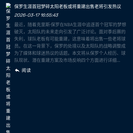
保罗生涯首冠梦碎太阳老板或将重建出售老将引发热议
2026-03-17 16:55:43
最近，随着克里斯·保罗在NBA生涯中追逐首个冠军的梦想
破灭，太阳队的未来走向引发了广泛讨论。面对季后赛的
失利，球队老板有可能重建，这意味着将出售一些老将球
员。在这一背景下，保罗的处境以及太阳队的战略调整成
为了媒体和球迷热议的话题。本文将从保罗个人经历、球
队现状、潜在重建方案及市场反响四个方面进行详细...
阅读