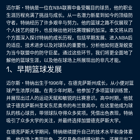
迈尔斯・特纳是一位在NBA联赛中备受瞩目的球员，他的职业
生涯历程充满了挑战与成长。从一名潜力新星到如今的顶级防
守者，特纳经历了许多艰辛与努力。他的篮球之路不仅展现了
个人技艺的提升，也反映出他对比赛理解的加深。本文将从四
个方面深入探讨特纳的成长历程，包括早期发展、进入NBA后
的适应、技术进步以及对球队的重要性，分析他如何逐渐蜕变
为当今联盟中的防守巨星。通过这些环节，我们将更全面地了
解他的篮球生涯，以及他在球场上所展现出的非凡才能。
1、早期篮球发展
迈尔斯・特纳出生于1996年，在德克萨斯州成长，从小便对篮
球产生浓厚兴趣。在青少年时期，他参加了多项篮球训练营，
并展现出过人的运动天赋和敏锐的比赛意识。高中时期，他就
读于德克萨斯州圣安东尼奥市的布兰登高中，在这里他成为球
队的核心球员，带领球队夺得众多奖项。凭借出色表现，特纳
吸引了众多大学的关注，并最终选择加盟德克萨斯大学。
在德克萨斯大学期间，特纳继续提升自己的技术水平和身体素
质。他在场上表现出色，不仅具备内线得分能力，还展示出了