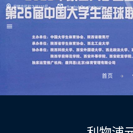
安顺市茄和之涧323号
xfknqbuh@outlook.com
首页
利物浦