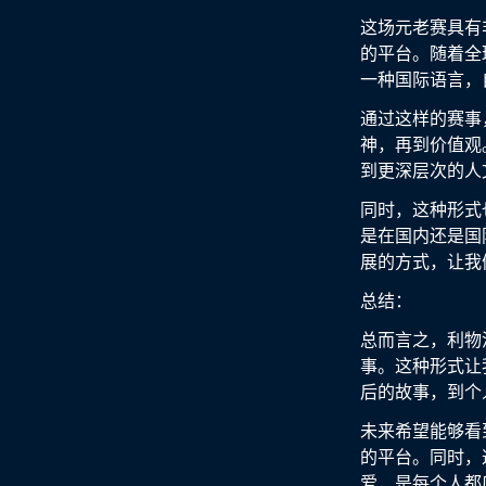
这场元老赛具有
的平台。随着全
一种国际语言，
通过这样的赛事
神，再到价值观
到更深层次的人
同时，这种形式
是在国内还是国
展的方式，让我
总结：
总而言之，利物
事。这种形式让
后的故事，到个
未来希望能够看
的平台。同时，
爱，是每个人都