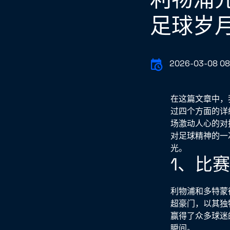
足球岁
2026-03-08 08
在这篇文章中，
过四个方面的详
场激动人心的对
对足球精神的一
光。
1、比
利物浦和多特蒙
超豪门，以其独
赢得了众多球迷
瞬间。