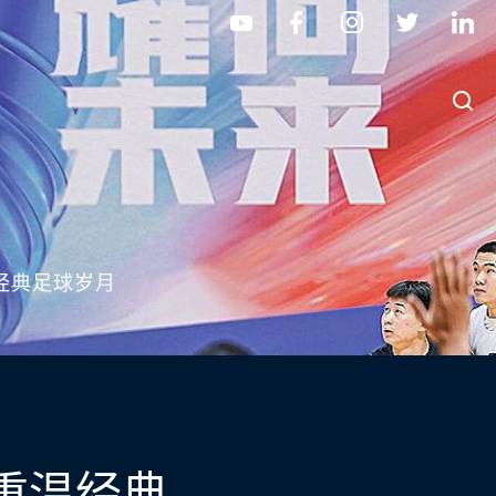
经典足球岁月
重温经典