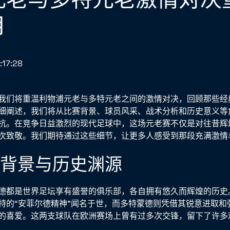
月
:17:28
我们将重温利物浦元老与多特元老之间的激情对决，回顾那些经
细阐述，我们将从比赛背景、球员风采、战术分析和历史意义等
抗。在竞争日益激烈的现代足球中，这场元老赛不仅是对往昔辉
次致敬。我们期待通过这些细节，让更多人感受到那段充满激情
赛背景与历史渊源
德都是世界足坛享有盛誉的俱乐部，各自拥有悠久而辉煌的历史
特的“安菲尔德精神”闻名于世，而多特蒙德则凭借其锐意进取和
的喜爱。这两支球队在欧洲赛场上曾有过多次交锋，留下了许多