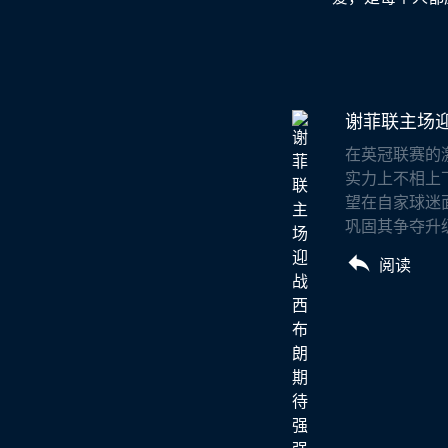
谢菲联主场
在英冠联赛的
实力上不相上
望在自家球迷
巩固其争夺升级
阅读