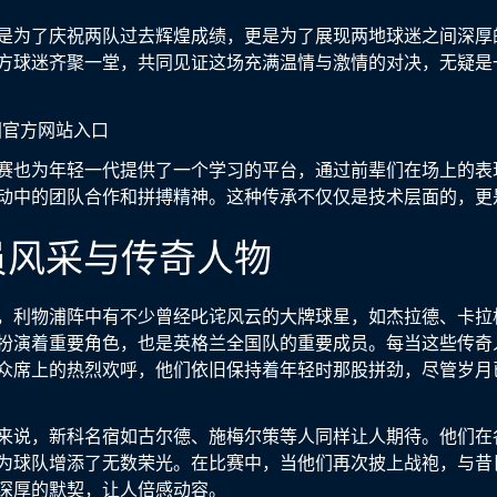
是为了庆祝两队过去辉煌成绩，更是为了展现两地球迷之间深厚
方球迷齐聚一堂，共同见证这场充满温情与激情的对决，无疑是
赛也为年轻一代提供了一个学习的平台，通过前辈们在场上的表
动中的团队合作和拼搏精神。这种传承不仅仅是技术层面的，更
员风采与传奇人物
，利物浦阵中有不少曾经叱诧风云的大牌球星，如杰拉德、卡拉
扮演着重要角色，也是英格兰全国队的重要成员。每当这些传奇
众席上的热烈欢呼，他们依旧保持着年轻时那股拼劲，尽管岁月
来说，新科名宿如古尔德、施梅尔策等人同样让人期待。他们在
为球队增添了无数荣光。在比赛中，当他们再次披上战袍，与昔
深厚的默契，让人倍感动容。