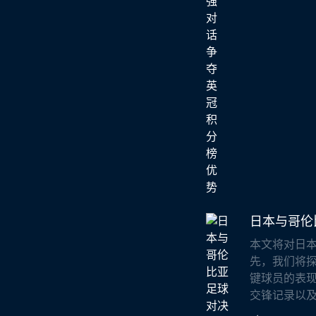
日本与哥伦
本文将对日
先，我们将
键球员的表
交锋记录以及