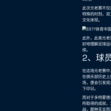
此次元老赛不仅
特殊的时刻，双
文化体现。
此外，此类元老
好地理解足球运
续。
2、球
在这场元老赛中
在俱乐部历史上
场，便会引发观
下印记。
而对于多特蒙德
所取得的成就，
战，那种无言而