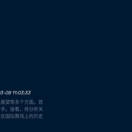
3-09 11:03:33
来展望等多个方面。首
对手。接着，将分析关
队在国际赛场上的历史