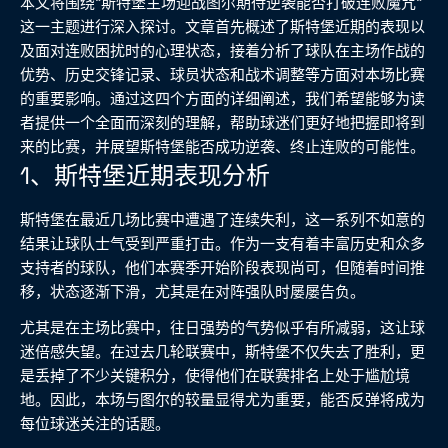
本文将围绕“斯特堡主场迎战图尔期待逆袭能否打破连败魔咒”
这一主题进行深入探讨。文章首先概述了斯特堡近期的表现以
及面对连败困扰时的心理状态，接着分析了球队在主场作战的
优势、历史交锋记录、球员状态和战术调整等方面对本场比赛
的重要影响。通过这四个方面的详细阐述，我们希望能够为读
者提供一个全面而深刻的理解，帮助球迷们更好地把握即将到
来的比赛，并展望斯特堡能否成功逆袭、终止连败的可能性。
1、斯特堡近期表现分析
斯特堡在最近几场比赛中遭遇了连续失利，这一系列不如意的
结果让球队士气受到严重打击。作为一支有着丰富历史和众多
支持者的球队，他们本赛季开始阶段表现尚可，但随着时间推
移，状态逐渐下滑，尤其是在对阵强队时屡屡告负。
尤其是在主场比赛中，往日强势的气势似乎有所减弱，这让球
迷倍感失望。在过去几轮联赛中，斯特堡不仅失去了胜利，更
是丢掉了不少关键积分，使得他们在联赛排名上处于尴尬境
地。因此，本场与图尔的较量显得尤为重要，能否反弹将成为
每位球迷关注的话题。