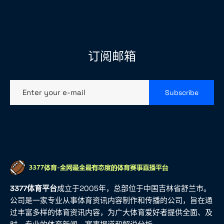
订阅邮箱
Enter your e-mail
Subscribe
3377体育平台
成立于2005年，总部位于中国吉林省舒兰市。
公司是一家专业从事体育资讯内容制作和传播的公司，旨在通
过丰富多样的体育资讯内容，为广大体育爱好者提供全面、及