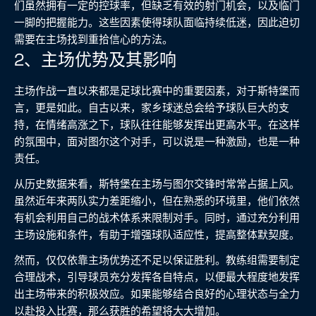
们虽然拥有一定的控球率，但缺乏有效的射门机会，以及临门
一脚的把握能力。这些因素使得球队面临持续低迷，因此迫切
需要在主场找到重拾信心的方法。
2、主场优势及其影响
主场作战一直以来都是足球比赛中的重要因素，对于斯特堡而
言，更是如此。自古以来，家乡球迷总会给予球队巨大的支
持，在情绪高涨之下，球队往往能够发挥出更高水平。在这样
的氛围中，面对图尔这个对手，可以说是一种激励，也是一种
责任。
从历史数据来看，斯特堡在主场与图尔交锋时常常占据上风。
虽然近年来两队实力差距缩小，但在熟悉的环境里，他们依然
有机会利用自己的战术体系来限制对手。同时，通过充分利用
主场设施和条件，有助于增强球队适应性，提高整体默契度。
然而，仅仅依靠主场优势还不足以保证胜利。教练组需要制定
合理战术，引导球员充分发挥各自特点，以便最大程度地发挥
出主场带来的积极效应。如果能够结合良好的心理状态与全力
以赴投入比赛，那么获胜的希望将大大增加。