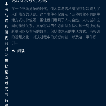
2026-03-10 15:25:48
在一个充满竞争的时代，伐木者与洛杉矶视频对决成为了
人们热议的话题。这个事件不仅展示了两种截然不同的生
活方式与价值观，更让我们看到了人与自然、人与城市之
间的微妙关系。文章将从四个方面深入探讨这一对决的精
彩瞬间以及背后的故事，包括伐木者的生活方式、洛杉矶
的视频文化、对决过程中的关键时刻，以及这一事件所
引...
阅读